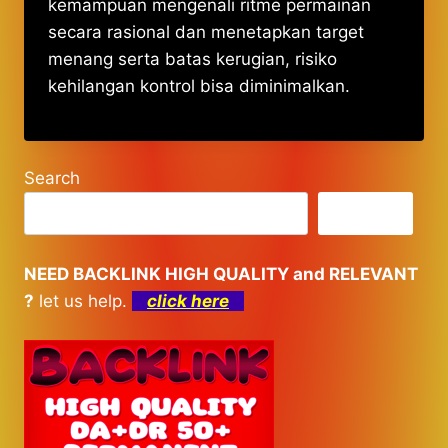
kemampuan mengenali ritme permainan
secara rasional dan menetapkan target
menang serta batas kerugian, risiko
kehilangan kontrol bisa diminimalkan.
Search
Search
NEED BACKLINK HIGH QUALITY and RELEVANT
?
let us help.
click here