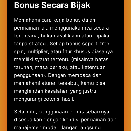
Bonus Secara Bijak
Memahami cara kerja bonus dalam
permainan lalu menggunakannya secara
terencana, bukan asal klaim atau dipakai
tanpa strategi. Setiap bonus seperti free
spin, multiplier, atau fitur khusus biasanya
memiliki syarat tertentu (misalnya batas
taruhan, masa berlaku, atau ketentuan
penggunaan). Dengan membaca dan
memahami aturan tersebut, kamu bisa
menghindari kesalahan yang justru
mengurangi potensi hasil.
Selain itu, penggunaan bonus sebaiknya
disesuaikan dengan kondisi permainan dan
manajemen modal. Jangan langsung