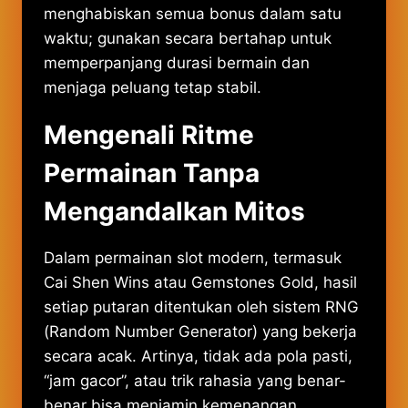
menghabiskan semua bonus dalam satu
waktu; gunakan secara bertahap untuk
memperpanjang durasi bermain dan
menjaga peluang tetap stabil.
Mengenali Ritme
Permainan Tanpa
Mengandalkan Mitos
Dalam permainan slot modern, termasuk
Cai Shen Wins atau Gemstones Gold, hasil
setiap putaran ditentukan oleh sistem RNG
(Random Number Generator) yang bekerja
secara acak. Artinya, tidak ada pola pasti,
“jam gacor”, atau trik rahasia yang benar-
benar bisa menjamin kemenangan.