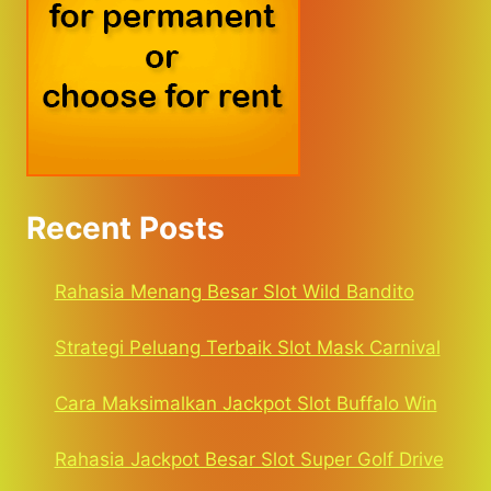
Recent Posts
Rahasia Menang Besar Slot Wild Bandito
Strategi Peluang Terbaik Slot Mask Carnival
Cara Maksimalkan Jackpot Slot Buffalo Win
Rahasia Jackpot Besar Slot Super Golf Drive