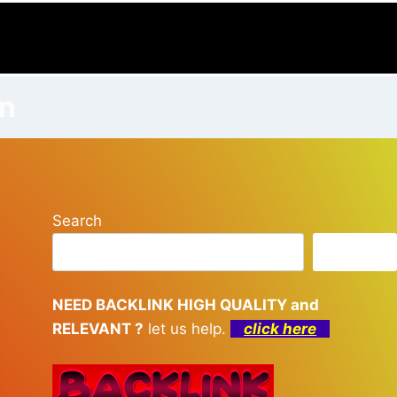
on
Search
Search
NEED BACKLINK HIGH QUALITY and
RELEVANT ?
let us help.
click here