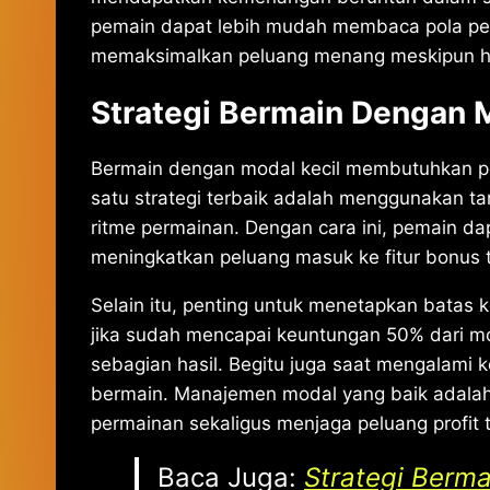
pemain dapat lebih mudah membaca pola pe
memaksimalkan peluang menang meskipun h
Strategi Bermain Dengan M
Bermain dengan modal kecil membutuhkan pen
satu strategi terbaik adalah menggunakan t
ritme permainan. Dengan cara ini, pemain d
meningkatkan peluang masuk ke fitur bonus 
Selain itu, penting untuk menetapkan batas
jika sudah mencapai keuntungan 50% dari mo
sebagian hasil. Begitu juga saat mengalami 
bermain. Manajemen modal yang baik adalah
permainan sekaligus menjaga peluang profit t
Baca Juga:
Strategi Berm