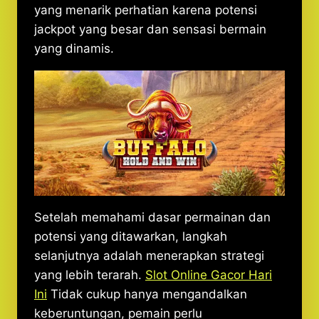
yang menarik perhatian karena potensi
jackpot yang besar dan sensasi bermain
yang dinamis.
Setelah memahami dasar permainan dan
potensi yang ditawarkan, langkah
selanjutnya adalah menerapkan strategi
yang lebih terarah.
Slot Online Gacor Hari
Ini
Tidak cukup hanya mengandalkan
keberuntungan, pemain perlu