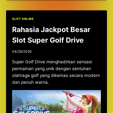
SLOT ONLINE
Rahasia Jackpot Besar
Slot Super Golf Drive
04/28/2026
Super Golf Drive menghadirkan sensasi
permainan yang unik dengan sentuhan
olahraga golf yang dikemas secara modern
dan penuh warna.