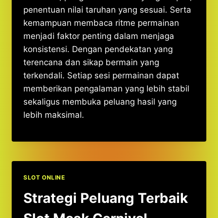
penentuan nilai taruhan yang sesuai. Serta
kemampuan membaca ritme permainan
menjadi faktor penting dalam menjaga
konsistensi. Dengan pendekatan yang
terencana dan sikap bermain yang
terkendali. Setiap sesi permainan dapat
memberikan pengalaman yang lebih stabil
sekaligus membuka peluang hasil yang
lebih maksimal.
SLOT ONLINE
Strategi Peluang Terbaik