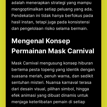
adalah menerapkan strategi yang mampu
mengoptimalkan setiap peluang yang ada.
Pendekatan ini tidak hanya berfokus pada
hasil instan, tetapi juga pada konsistensi
dan pengelolaan risiko selama bermain.
Mengenal Konsep
Permainan Mask Carnival
Mask Carnival mengusung konsep hiburan
bertema pesta topeng yang identik dengan
suasana meriah, penuh warna, dan sedikit
sentuhan misteri. Nuansa karnaval terasa
dari desain visual, pilihan simbol, hingga
efek animasi yang dibuat dinamis untuk
menjaga keterlibatan pemain di setiap