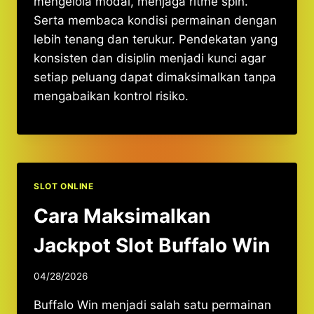
mengelola modal, menjaga ritme spin.
Serta membaca kondisi permainan dengan
lebih tenang dan terukur. Pendekatan yang
konsisten dan disiplin menjadi kunci agar
setiap peluang dapat dimaksimalkan tanpa
mengabaikan kontrol risiko.
SLOT ONLINE
Cara Maksimalkan
Jackpot Slot Buffalo Win
04/28/2026
Buffalo Win menjadi salah satu permainan