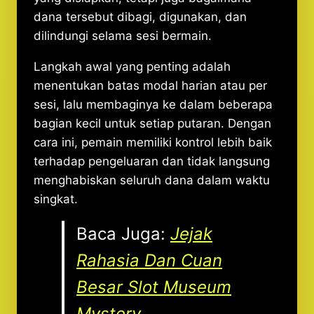
dana tersebut dibagi, digunakan, dan
dilindungi selama sesi bermain.
Langkah awal yang penting adalah
menentukan batas modal harian atau per
sesi, lalu membaginya ke dalam beberapa
bagian kecil untuk setiap putaran. Dengan
cara ini, pemain memiliki kontrol lebih baik
terhadap pengeluaran dan tidak langsung
menghabiskan seluruh dana dalam waktu
singkat.
Baca Juga:
Jejak
Rahasia Dan Cuan
Besar Slot Museum
Mystery