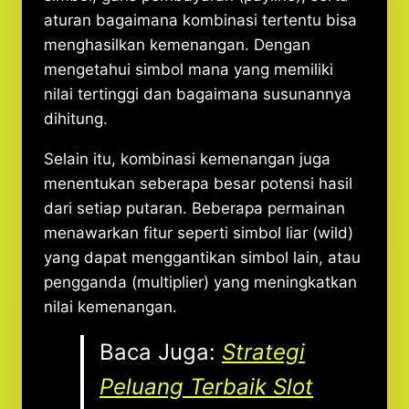
aturan bagaimana kombinasi tertentu bisa
menghasilkan kemenangan. Dengan
mengetahui simbol mana yang memiliki
nilai tertinggi dan bagaimana susunannya
dihitung.
Selain itu, kombinasi kemenangan juga
menentukan seberapa besar potensi hasil
dari setiap putaran. Beberapa permainan
menawarkan fitur seperti simbol liar (wild)
yang dapat menggantikan simbol lain, atau
pengganda (multiplier) yang meningkatkan
nilai kemenangan.
Baca Juga:
Strategi
Peluang Terbaik Slot