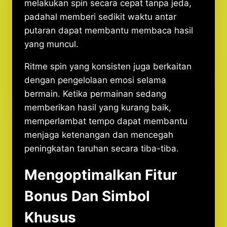
melakukan spin secara cepat tanpa jeda,
padahal memberi sedikit waktu antar
putaran dapat membantu membaca hasil
yang muncul.
Ritme spin yang konsisten juga berkaitan
dengan pengelolaan emosi selama
bermain. Ketika permainan sedang
memberikan hasil yang kurang baik,
memperlambat tempo dapat membantu
menjaga ketenangan dan mencegah
peningkatan taruhan secara tiba-tiba.
Mengoptimalkan Fitur
Bonus Dan Simbol
Khusus