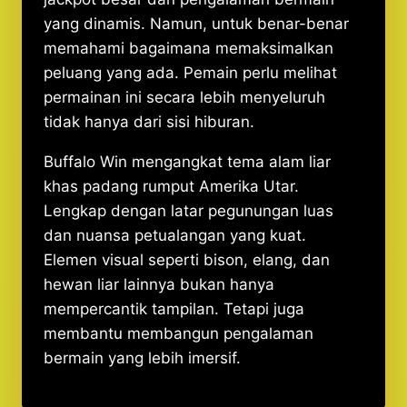
yang dinamis. Namun, untuk benar-benar
memahami bagaimana memaksimalkan
peluang yang ada. Pemain perlu melihat
permainan ini secara lebih menyeluruh
tidak hanya dari sisi hiburan.
Buffalo Win mengangkat tema alam liar
khas padang rumput Amerika Utar.
Lengkap dengan latar pegunungan luas
dan nuansa petualangan yang kuat.
Elemen visual seperti bison, elang, dan
hewan liar lainnya bukan hanya
mempercantik tampilan. Tetapi juga
membantu membangun pengalaman
bermain yang lebih imersif.