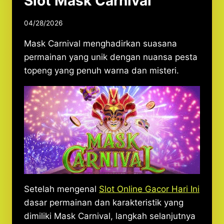
Slot Mask Carnival
04/28/2026
Mask Carnival menghadirkan suasana
permainan yang unik dengan nuansa pesta
topeng yang penuh warna dan misteri.
Setelah mengenal
Slot Online Gacor Hari Ini
dasar permainan dan karakteristik yang
dimiliki Mask Carnival, langkah selanjutnya