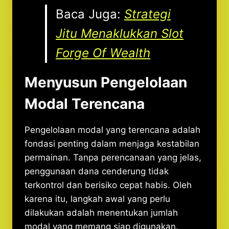
Baca Juga:
Strategi
Jitu Menaklukkan Slot
Forge Of Wealth
Menyusun Pengelolaan
Modal Terencana
Pengelolaan modal yang terencana adalah
fondasi penting dalam menjaga kestabilan
permainan. Tanpa perencanaan yang jelas,
penggunaan dana cenderung tidak
terkontrol dan berisiko cepat habis. Oleh
karena itu, langkah awal yang perlu
dilakukan adalah menentukan jumlah
modal yang memang siap digunakan.