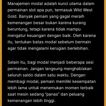
Manajemen modal adalah kunci utama dalam
permainan slot apa pun, termasuk Wild West
Gold. Banyak pemain yang gagal meraih
kemenangan besar bukan karena kurang
beruntung, tetapi karena tidak mampu
mengatur keuangan dengan baik. Oleh karena
itu, tentukan batas modal sebelum bermain
agar tidak mengalami kerugian berlebihan.
Selain itu, bagi modal menjadi beberapa sesi
permainan. Jangan langsung menghabiskan
seluruh saldo dalam satu waktu. Dengan
membagi modal, pemain memiliki kesempatan
lebih lama untuk menemukan momen terbaik
saat mesin sedang “panas” dan peluang
kemenangan lebih tinggi.