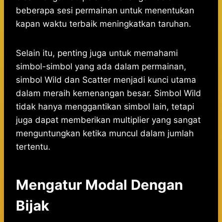
beberapa sesi permainan untuk menentukan
kapan waktu terbaik meningkatkan taruhan.
Selain itu, penting juga untuk memahami
simbol-simbol yang ada dalam permainan,
simbol Wild dan Scatter menjadi kunci utama
dalam meraih kemenangan besar. Simbol Wild
tidak hanya menggantikan simbol lain, tetapi
juga dapat memberikan multiplier yang sangat
menguntungkan ketika muncul dalam jumlah
tertentu.
Mengatur Modal Dengan
Bijak