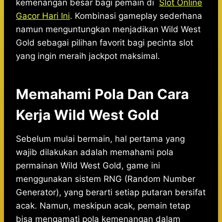
kemenangan besar bagi pemain di
Slot Online
Gacor Hari Ini
. Kombinasi gameplay sederhana
namun menguntungkan menjadikan Wild West
Gold sebagai pilihan favorit bagi pecinta slot
yang ingin meraih jackpot maksimal.
Memahami Pola Dan Cara
Kerja Wild West Gold
Sebelum mulai bermain, hal pertama yang
wajib dilakukan adalah memahami pola
permainan Wild West Gold, game ini
menggunakan sistem RNG (Random Number
Generator), yang berarti setiap putaran bersifat
acak. Namun, meskipun acak, pemain tetap
bisa mengamati pola kemenangan dalam