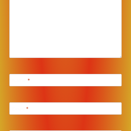
Name
*
Email
*