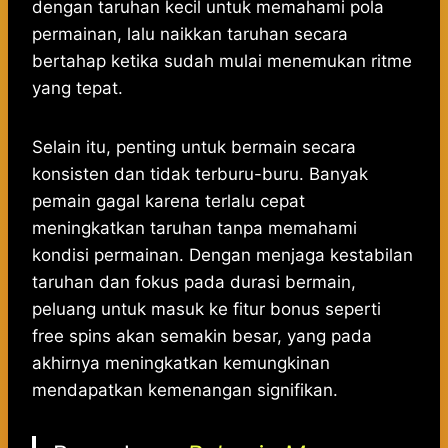
dengan taruhan kecil untuk memahami pola
permainan, lalu naikkan taruhan secara
bertahap ketika sudah mulai menemukan ritme
yang tepat.
Selain itu, penting untuk bermain secara
konsisten dan tidak terburu-buru. Banyak
pemain gagal karena terlalu cepat
meningkatkan taruhan tanpa memahami
kondisi permainan. Dengan menjaga kestabilan
taruhan dan fokus pada durasi bermain,
peluang untuk masuk ke fitur bonus seperti
free spins akan semakin besar, yang pada
akhirnya meningkatkan kemungkinan
mendapatkan kemenangan signifikan.