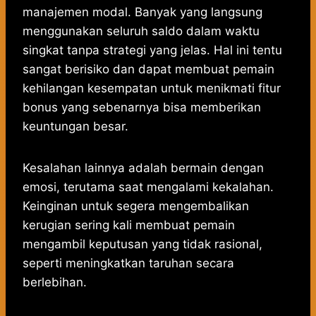
manajemen modal. Banyak yang langsung
menggunakan seluruh saldo dalam waktu
singkat tanpa strategi yang jelas. Hal ini tentu
sangat berisiko dan dapat membuat pemain
kehilangan kesempatan untuk menikmati fitur
bonus yang sebenarnya bisa memberikan
keuntungan besar.
Kesalahan lainnya adalah bermain dengan
emosi, terutama saat mengalami kekalahan.
Keinginan untuk segera mengembalikan
kerugian sering kali membuat pemain
mengambil keputusan yang tidak rasional,
seperti meningkatkan taruhan secara
berlebihan.