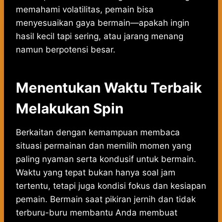
memahami volatilitas, pemain bisa
menyesuaikan gaya bermain—apakah ingin
hasil kecil tapi sering, atau jarang menang
namun berpotensi besar.
Menentukan Waktu Terbaik
Melakukan Spin
Berkaitan dengan kemampuan membaca
situasi permainan dan memilih momen yang
paling nyaman serta kondusif untuk bermain.
Waktu yang tepat bukan hanya soal jam
tertentu, tetapi juga kondisi fokus dan kesiapan
pemain. Bermain saat pikiran jernih dan tidak
terburu-buru membantu Anda membuat