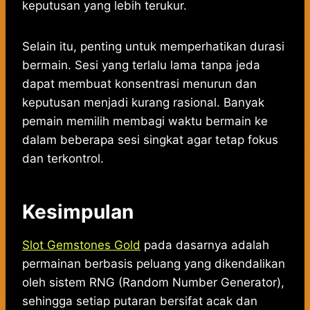
keputusan yang lebih terukur.
Selain itu, penting untuk memperhatikan durasi
bermain. Sesi yang terlalu lama tanpa jeda
dapat membuat konsentrasi menurun dan
keputusan menjadi kurang rasional. Banyak
pemain memilih membagi waktu bermain ke
dalam beberapa sesi singkat agar tetap fokus
dan terkontrol.
Kesimpulan
Slot Gemstones Gold
pada dasarnya adalah
permainan berbasis peluang yang dikendalikan
oleh sistem RNG (Random Number Generator),
sehingga setiap putaran bersifat acak dan