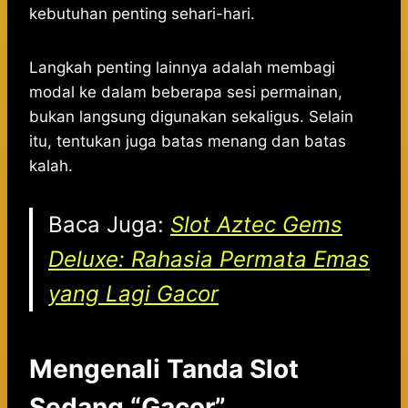
kebutuhan penting sehari-hari.
Langkah penting lainnya adalah membagi
modal ke dalam beberapa sesi permainan,
bukan langsung digunakan sekaligus. Selain
itu, tentukan juga batas menang dan batas
kalah.
Baca Juga:
Slot Aztec Gems
Deluxe: Rahasia Permata Emas
yang Lagi Gacor
Mengenali Tanda Slot
Sedang “Gacor”