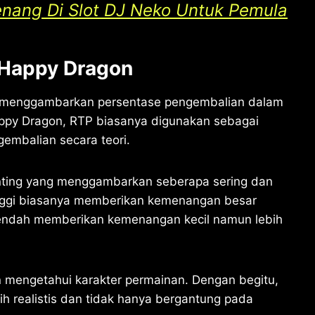
nang Di Slot DJ Neko Untuk Pemula
 Happy Dragon
ang menggambarkan persentase pengembalian dalam
appy Dragon, RTP biasanya digunakan sebagai
mbalian secara teori.
 penting yang menggambarkan seberapa sering dan
tinggi biasanya memberikan kemenangan besar
s rendah memberikan kemenangan kecil namun lebih
mengetahui karakter permainan. Dengan begitu,
ih realistis dan tidak hanya bergantung pada