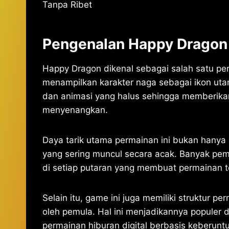
Tanpa Ribet
Pengenalan Happy Dragon 
Happy Dragon dikenal sebagai salah satu pe
menampilkan karakter naga sebagai ikon ut
dan animasi yang halus sehingga memberika
menyenangkan.
Daya tarik utama permainan ini bukan hanya p
yang sering muncul secara acak. Banyak pem
di setiap putaran yang membuat permainan t
Selain itu, game ini juga memiliki struktur
oleh pemula. Hal ini menjadikannya populer 
permainan hiburan digital berbasis keberunt