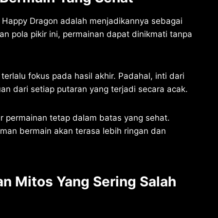
i Happy Dragon adalah menjadikannya sebagai
n pola pikir ini, permainan dapat dinikmati tanpa
rlalu fokus pada hasil akhir. Padahal, inti dari
n dari setiap putaran yang terjadi secara acak.
ar permainan tetap dalam batas yang sehat.
an bermain akan terasa lebih ringan dan
an Mitos Yang Sering Salah