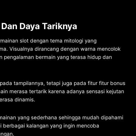
Dan Daya Tariknya
rmainan slot dengan tema mitologi yang
ama. Visualnya dirancang dengan warna mencolok
n pengalaman bermain yang terasa hidup dan
ada tampilannya, tetapi juga pada fitur fitur bonus
ain merasa tertarik karena adanya sensasi kejutan
erasa dinamis.
 permainan yang sederhana sehingga mudah dipahami
di berbagai kalangan yang ingin mencoba
ungan.