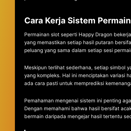
Cara Kerja Sistem Permaina
Permainan slot seperti Happy Dragon beker
yang memastikan setiap hasil putaran bersif
peluang yang sama dalam setiap sesi permain
Meskipun terlihat sederhana, setiap simbol 
yang kompleks. Hal ini menciptakan variasi h
ada cara pasti untuk memprediksi kemenang
Pemahaman mengenai sistem ini penting agar
Dengan memahami bahwa hasil bersifat acak
bermain daripada mengejar hasil tertentu se