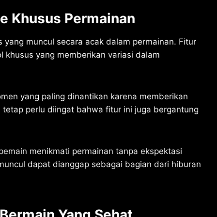
me Khusus Permainan
 yang muncul secara acak dalam permainan. Fitur
ol khusus yang memberikan variasi dalam
omen yang paling dinantikan karena memberikan
etap perlu diingat bahwa fitur ini juga bergantung
pemain menikmati permainan tanpa ekspektasi
g muncul dapat dianggap sebagai bagian dari hiburan
 Bermain Yang Sehat