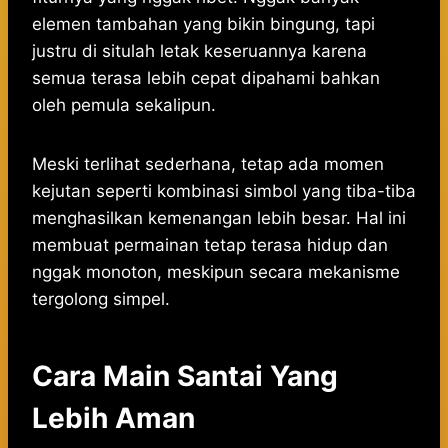
elemen tambahan yang bikin bingung, tapi
justru di situlah letak keseruannya karena
semua terasa lebih cepat dipahami bahkan
oleh pemula sekalipun.
Meski terlihat sederhana, tetap ada momen
kejutan seperti kombinasi simbol yang tiba-tiba
menghasilkan kemenangan lebih besar. Hal ini
membuat permainan tetap terasa hidup dan
nggak monoton, meskipun secara mekanisme
tergolong simpel.
Cara Main Santai Yang
Lebih Aman