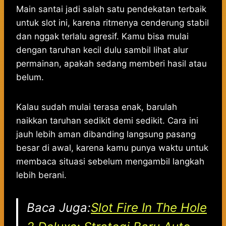
Main santai jadi salah satu pendekatan terbaik
untuk slot ini, karena ritmenya cenderung stabil
dan nggak terlalu agresif. Kamu bisa mulai
dengan taruhan kecil dulu sambil lihat alur
permainan, apakah sedang memberi hasil atau
belum.
Kalau sudah mulai terasa enak, barulah
naikkan taruhan sedikit demi sedikit. Cara ini
jauh lebih aman dibanding langsung pasang
besar di awal, karena kamu punya waktu untuk
membaca situasi sebelum mengambil langkah
lebih berani.
Baca Juga:
Slot Fire In The Hole