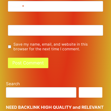
Email
*
Website
Save my name, email, and website in this
browser for the next time I comment.
Search
Search
NEED BACKLINK HIGH QUALITY and RELEVANT