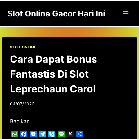
Skip
Slot Online Gacor Hari Ini
to
content
SLOT ONLINE
Cara Dapat Bonus
Fantastis Di Slot
Leprechaun Carol
04/07/2026
Bagikan
W
F
M
T
S
L
X
S