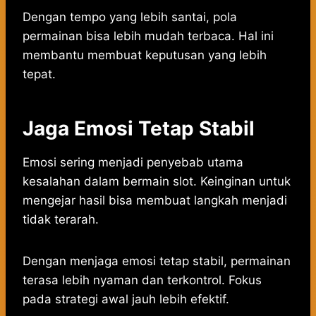
Dengan tempo yang lebih santai, pola
permainan bisa lebih mudah terbaca. Hal ini
membantu membuat keputusan yang lebih
tepat.
Jaga Emosi Tetap Stabil
Emosi sering menjadi penyebab utama
kesalahan dalam bermain slot. Keinginan untuk
mengejar hasil bisa membuat langkah menjadi
tidak terarah.
Dengan menjaga emosi tetap stabil, permainan
terasa lebih nyaman dan terkontrol. Fokus
pada strategi awal jauh lebih efektif.