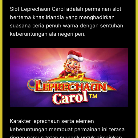
h
a
e
e
k
i
h
a
c
s
l
y
n
a
Slot Leprechaun Carol adalah permainan slot
t
e
s
e
p
e
r
bertema khas Irlandia yang menghadirkan
s
b
e
g
e
e
suasana ceria penuh warna dengan sentuhan
A
o
n
r
keberuntungan ala negeri peri.
p
o
g
a
p
k
e
m
r
Karakter leprechaun serta elemen
keberuntungan membuat permainan ini terasa
ringan namun tetap menarik untuk dimainkan