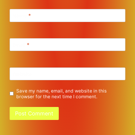
Name
*
Email
*
Website
Save my name, email, and website in this
browser for the next time I comment.