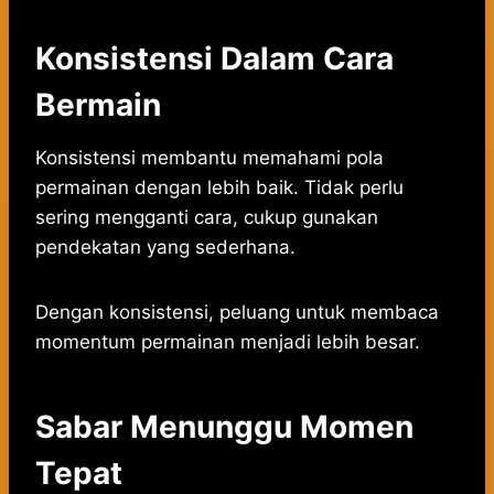
Konsistensi Dalam Cara
Bermain
Konsistensi membantu memahami pola
permainan dengan lebih baik. Tidak perlu
sering mengganti cara, cukup gunakan
pendekatan yang sederhana.
Dengan konsistensi, peluang untuk membaca
momentum permainan menjadi lebih besar.
Sabar Menunggu Momen
Tepat