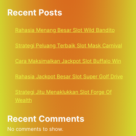
Recent Posts
Rahasia Menang Besar Slot Wild Bandito
Strategi Peluang Terbaik Slot Mask Carnival
Cara Maksimalkan Jackpot Slot Buffalo Win
Rahasia Jackpot Besar Slot Super Golf Drive
Strategi Jitu Menaklukkan Slot Forge Of
Wealth
Recent Comments
No comments to show.