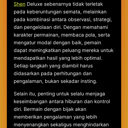
Shen
Deluxe sebenarnya tidak terletak
pada keberuntungan semata, melainkan
pada kombinasi antara observasi, strategi,
dan pengelolaan diri. Dengan memahami
karakter permainan, membaca pola, serta
mengatur modal dengan baik, pemain
dapat meningkatkan peluang mereka untuk
mendapatkan hasil yang lebih optimal.
Setiap langkah yang diambil harus
didasarkan pada perhitungan dan
pengalaman, bukan sekadar insting.
Selain itu, penting untuk selalu menjaga
keseimbangan antara hiburan dan kontrol
diri. Bermain dengan bijak akan
memberikan pengalaman yang lebih
menyenangkan sekaligus menghindarkan