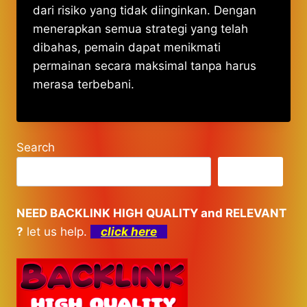
dari risiko yang tidak diinginkan. Dengan
menerapkan semua strategi yang telah
dibahas, pemain dapat menikmati
permainan secara maksimal tanpa harus
merasa terbebani.
Search
Search
NEED BACKLINK HIGH QUALITY and RELEVANT
?
let us help.
click here