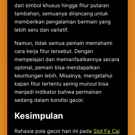
dari simbol khusus hingga fitur putaran
tambahan, semuanya dirancang untuk
memberikan pengalaman bermain yang
lebih seru dan variatif.
Namun, tidak semua pemain memahami
cara kerja fitur tersebut. Dengan
mempelajari dan memanfaatkannya secara
optimal, pemain bisa mendapatkan
keuntungan lebih. Misalnya, mengetahui
kapan fitur tertentu sering muncul bisa
menjadi indikator bahwa permainan
sedang dalam kondisi gacor.
Kesimpulan
Rahasia pola gacor hari ini pada
Slot Fa Cai