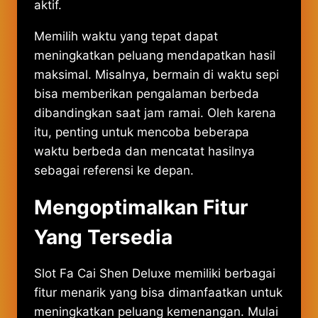
aktif.
Memilih waktu yang tepat dapat
meningkatkan peluang mendapatkan hasil
maksimal. Misalnya, bermain di waktu sepi
bisa memberikan pengalaman berbeda
dibandingkan saat jam ramai. Oleh karena
itu, penting untuk mencoba beberapa
waktu berbeda dan mencatat hasilnya
sebagai referensi ke depan.
Mengoptimalkan Fitur
Yang Tersedia
Slot Fa Cai Shen Deluxe memiliki berbagai
fitur menarik yang bisa dimanfaatkan untuk
meningkatkan peluang kemenangan. Mulai