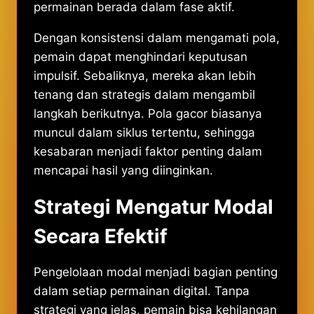
permainan berada dalam fase aktif.
Dengan konsistensi dalam mengamati pola,
pemain dapat menghindari keputusan
impulsif. Sebaliknya, mereka akan lebih
tenang dan strategis dalam mengambil
langkah berikutnya. Pola gacor biasanya
muncul dalam siklus tertentu, sehingga
kesabaran menjadi faktor penting dalam
mencapai hasil yang diinginkan.
Strategi Mengatur Modal
Secara Efektif
Pengelolaan modal menjadi bagian penting
dalam setiap permainan digital. Tanpa
strategi yang jelas, pemain bisa kehilangan