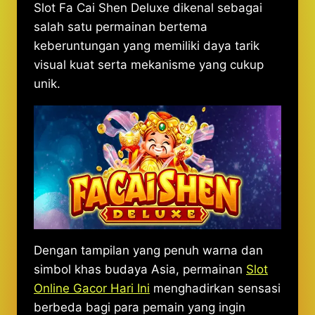
Slot Fa Cai Shen Deluxe dikenal sebagai
salah satu permainan bertema
keberuntungan yang memiliki daya tarik
visual kuat serta mekanisme yang cukup
unik.
Dengan tampilan yang penuh warna dan
simbol khas budaya Asia, permainan
Slot
Online Gacor Hari Ini
menghadirkan sensasi
berbeda bagi para pemain yang ingin