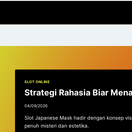
Skip
to
content
SLOT ONLINE
Strategi Rahasia Biar Men
04/09/2026
Slot Japanese Mask hadir dengan konsep visu
penuh misteri dan estetika.