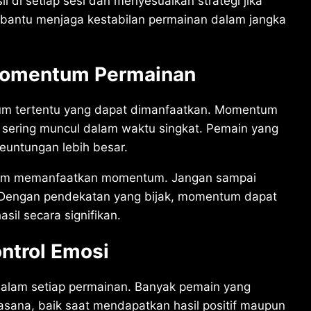
 di setiap sesi dan menyesuaikan strategi jika
mbantu menjaga kestabilan permainan dalam jangka
Momentum Permainan
um tertentu yang dapat dimanfaatkan. Momentum
ih sering muncul dalam waktu singkat. Pemain yang
euntungan lebih besar.
dalam memanfaatkan momentum. Jangan sampai
. Dengan pendekatan yang bijak, momentum dapat
il secara signifikan.
ntrol Emosi
alam setiap permainan. Banyak pemain yang
uasana, baik saat mendapatkan hasil positif maupun