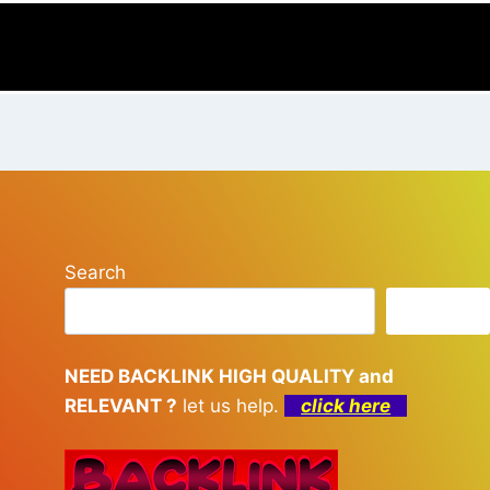
Search
Search
NEED BACKLINK HIGH QUALITY and
RELEVANT ?
let us help.
click here