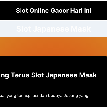
Slot Online Gacor Hari Ini
Slot Japanese Mask
ang Terus Slot Japanese Mask
al yang terinspirasi dari budaya Jepang yang