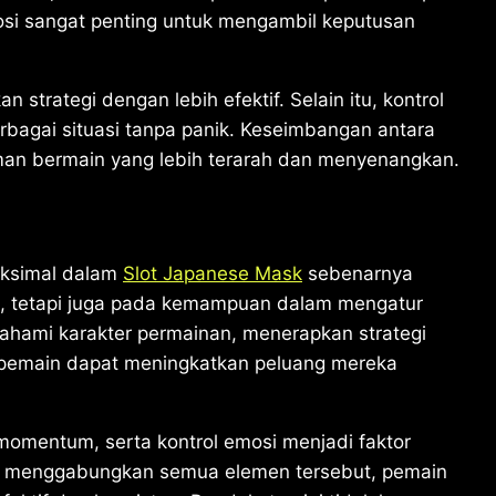
osi sangat penting untuk mengambil keputusan
strategi dengan lebih efektif. Selain itu, kontrol
agai situasi tanpa panik. Keseimbangan antara
an bermain yang lebih terarah dan menyenangkan.
aksimal dalam
Slot Japanese Mask
sebenarnya
, tetapi juga pada kemampuan dalam mengatur
hami karakter permainan, menerapkan strategi
, pemain dapat meningkatkan peluang mereka
momentum, serta kontrol emosi menjadi faktor
an menggabungkan semua elemen tersebut, pemain