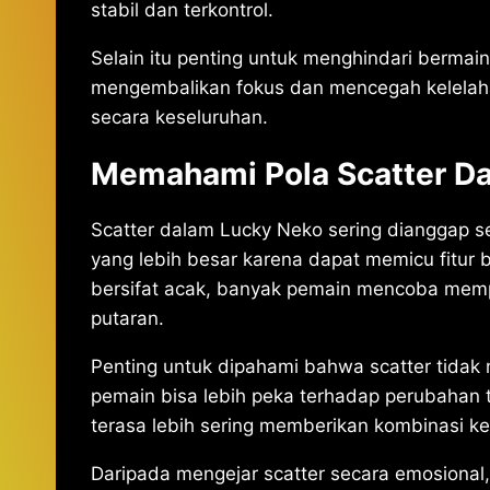
stabil dan terkontrol.
Selain itu penting untuk menghindari bermain
mengembalikan fokus dan mencegah kelelah
secara keseluruhan.
Memahami Pola Scatter 
Scatter dalam Lucky Neko sering dianggap
yang lebih besar karena dapat memicu fitur 
bersifat acak, banyak pemain mencoba mem
putaran.
Penting untuk dipahami bahwa scatter tidak m
pemain bisa lebih peka terhadap perubahan
terasa lebih sering memberikan kombinasi k
Daripada mengejar scatter secara emosional, 