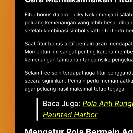
Fitur bonus dalam Lucky Neko menjadi salah
peluang kemenangan yang lebih besar dibandi
setelah kombinasi simbol scatter tertentu be
Saat fitur bonus aktif pemain akan mendapat
Momentum ini sangat penting karena membe
kemenangan tambahan tanpa risiko pengelua
Selain free spin terdapat juga fitur pengga
secara signifikan. Pemain perlu memanfaatka
agar peluang hasil maksimal tetap terjaga.
Baca Juga:
Pola Anti Rung
Haunted Harbor
Mengatur Pola Bermain Aga