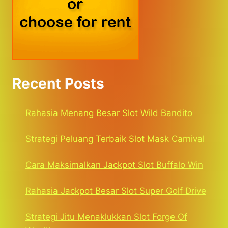
Recent Posts
Rahasia Menang Besar Slot Wild Bandito
Strategi Peluang Terbaik Slot Mask Carnival
Cara Maksimalkan Jackpot Slot Buffalo Win
Rahasia Jackpot Besar Slot Super Golf Drive
Strategi Jitu Menaklukkan Slot Forge Of