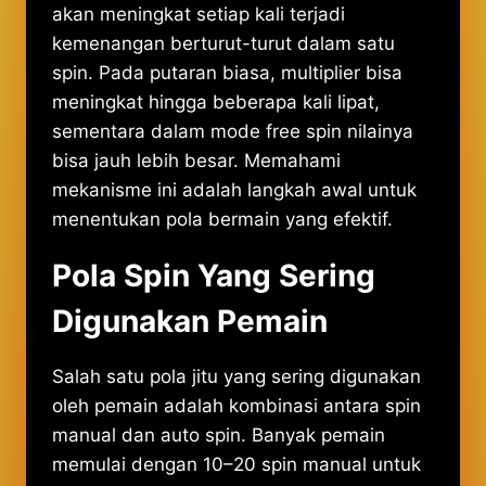
akan meningkat setiap kali terjadi
kemenangan berturut-turut dalam satu
spin. Pada putaran biasa, multiplier bisa
meningkat hingga beberapa kali lipat,
sementara dalam mode free spin nilainya
bisa jauh lebih besar. Memahami
mekanisme ini adalah langkah awal untuk
menentukan pola bermain yang efektif.
Pola Spin Yang Sering
Digunakan Pemain
Salah satu pola jitu yang sering digunakan
oleh pemain adalah kombinasi antara spin
manual dan auto spin. Banyak pemain
memulai dengan 10–20 spin manual untuk