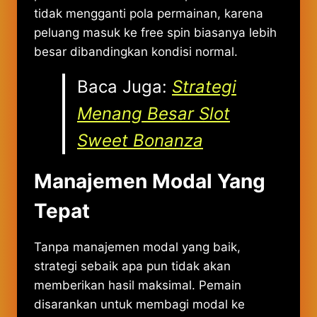
tidak mengganti pola permainan, karena
peluang masuk ke free spin biasanya lebih
besar dibandingkan kondisi normal.
Baca Juga:
Strategi
Menang Besar Slot
Sweet Bonanza
Manajemen Modal Yang
Tepat
Tanpa manajemen modal yang baik,
strategi sebaik apa pun tidak akan
memberikan hasil maksimal. Pemain
disarankan untuk membagi modal ke