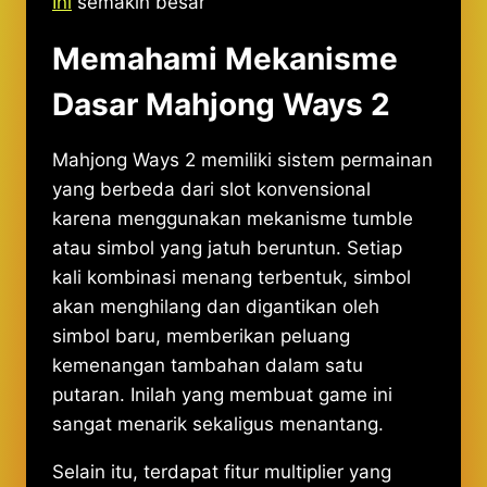
Ini
semakin besar
Memahami Mekanisme
Dasar Mahjong Ways 2
Mahjong Ways 2 memiliki sistem permainan
yang berbeda dari slot konvensional
karena menggunakan mekanisme tumble
atau simbol yang jatuh beruntun. Setiap
kali kombinasi menang terbentuk, simbol
akan menghilang dan digantikan oleh
simbol baru, memberikan peluang
kemenangan tambahan dalam satu
putaran. Inilah yang membuat game ini
sangat menarik sekaligus menantang.
Selain itu, terdapat fitur multiplier yang