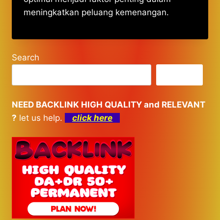
meningkatkan peluang kemenangan.
Search
Search
NEED BACKLINK HIGH QUALITY and RELEVANT
?
let us help.
click here