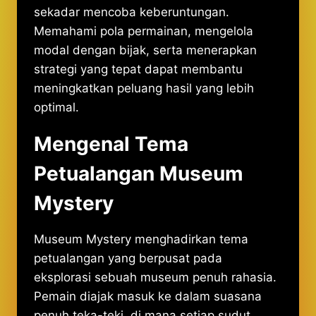
sekadar mencoba keberuntungan.
Memahami pola permainan, mengelola
modal dengan bijak, serta menerapkan
strategi yang tepat dapat membantu
meningkatkan peluang hasil yang lebih
optimal.
Mengenal Tema
Petualangan Museum
Mystery
Museum Mystery menghadirkan tema
petualangan yang berpusat pada
eksplorasi sebuah museum penuh rahasia.
Pemain diajak masuk ke dalam suasana
penuh teka-teki, di mana setiap sudut