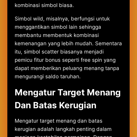
kombinasi simbol biasa.
Simbol wild, misalnya, berfungsi untuk
menggantikan simbol lain sehingga
membantu membentuk kombinasi
kemenangan yang lebih mudah. Sementara
itu, simbol scatter biasanya menjadi
pemicu fitur bonus seperti free spin yang
dapat memberikan peluang menang tanpa
mengurangi saldo taruhan.
Mengatur Target Menang
Dan Batas Kerugian
Mengatur target menang dan batas
kerugian adalah langkah penting dalam