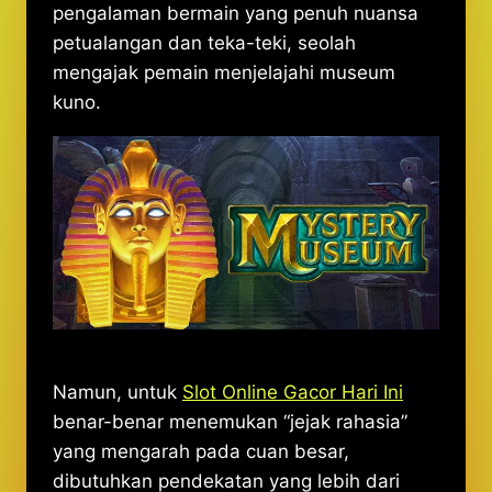
pengalaman bermain yang penuh nuansa
petualangan dan teka-teki, seolah
mengajak pemain menjelajahi museum
kuno.
Namun, untuk
Slot Online Gacor Hari Ini
benar-benar menemukan “jejak rahasia”
yang mengarah pada cuan besar,
dibutuhkan pendekatan yang lebih dari