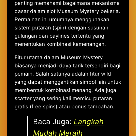
penting memahami bagaimana mekanisme
dasar dalam slot Museum Mystery bekerja.
Permainan ini umumnya menggunakan
sistem putaran (spin) dengan susunan
gulungan dan paylines tertentu yang
menentukan kombinasi kemenangan.
Fitur utama dalam Museum Mystery
biasanya menjadi daya tarik tersendiri bagi
pemain. Salah satunya adalah fitur wild
yang dapat menggantikan simbol lain untuk
membentuk kombinasi menang. Ada juga
scatter yang sering kali memicu putaran
gratis (free spins) atau bonus tambahan.
Baca Juga:
Langkah
Mudah Meraih