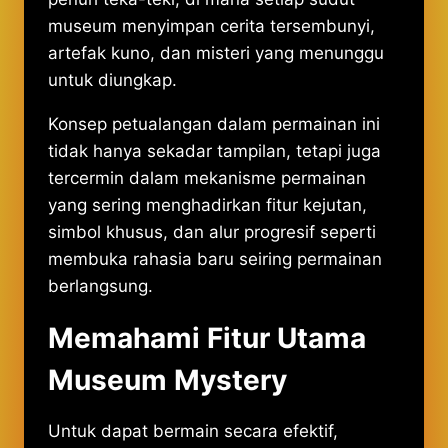
museum menyimpan cerita tersembunyi,
artefak kuno, dan misteri yang menunggu
untuk diungkap.
Konsep petualangan dalam permainan ini
tidak hanya sekadar tampilan, tetapi juga
tercermin dalam mekanisme permainan
yang sering menghadirkan fitur kejutan,
simbol khusus, dan alur progresif seperti
membuka rahasia baru seiring permainan
berlangsung.
Memahami Fitur Utama
Museum Mystery
Untuk dapat bermain secara efektif,