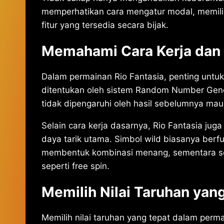
memperhatikan cara mengatur modal, memilih
fitur yang tersedia secara bijak.
Memahami Cara Kerja dan F
Dalam permainan Rio Fantasia, penting untu
ditentukan oleh sistem Random Number Genera
tidak dipengaruhi oleh hasil sebelumnya ma
Selain cara kerja dasarnya, Rio Fantasia jug
daya tarik utama. Simbol wild biasanya ber
membentuk kombinasi menang, sementara sca
seperti free spin.
Memilih Nilai Taruhan yan
Memilih nilai taruhan yang tepat dalam perm