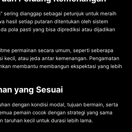
n” sering dianggap sebagai petunjuk untuk meraih
hasil setiap putaran ditentukan oleh sistem
 pola pasti yang bisa diprediksi atau dijadikan
ritme permainan secara umum, seperti seberapa
asi kecil, atau jeda antar kemenangan. Pengamatan
ainkan membantu membangun ekspektasi yang lebih
han yang Sesuai
ruhan dengan kondisi modal, tujuan bermain, serta
k semua pemain cocok dengan strategi yang sama
taruhan kecil untuk durasi lebih lama.