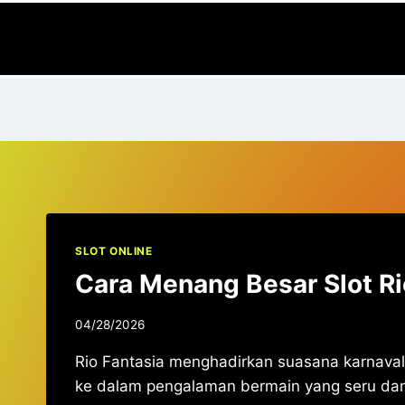
Skip
to
content
SLOT ONLINE
Cara Menang Besar Slot Ri
04/28/2026
Rio Fantasia menghadirkan suasana karnav
ke dalam pengalaman bermain yang seru dan