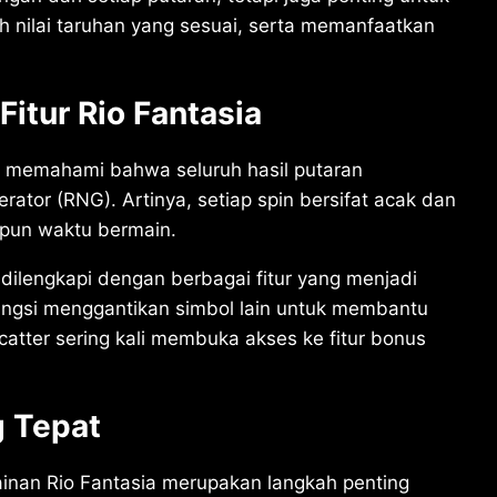
 nilai taruhan yang sesuai, serta memanfaatkan
itur Rio Fantasia
k memahami bahwa seluruh hasil putaran
tor (RNG). Artinya, setiap spin bersifat acak dan
upun waktu bermain.
a dilengkapi dengan berbagai fitur yang menjadi
fungsi menggantikan simbol lain untuk membantu
tter sering kali membuka akses ke fitur bonus
g Tepat
ainan Rio Fantasia merupakan langkah penting