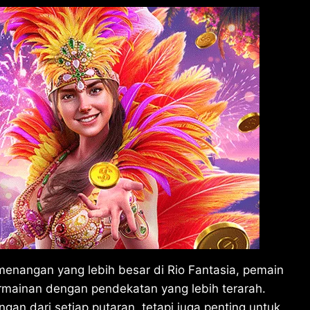
enangan yang lebih besar di
Rio Fantasia
, pemain
ainan dengan pendekatan yang lebih terarah.
n dari setiap putaran, tetapi juga penting untuk