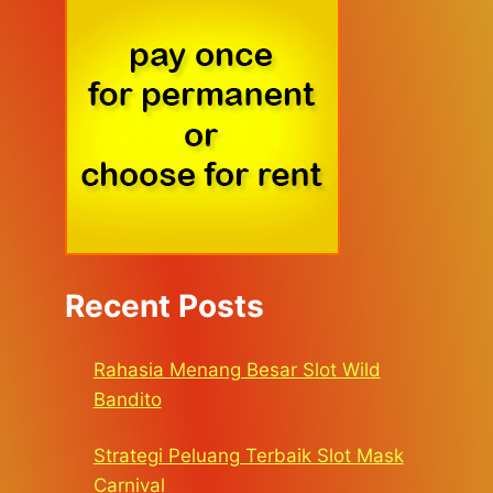
Recent Posts
Rahasia Menang Besar Slot Wild
Bandito
Strategi Peluang Terbaik Slot Mask
Carnival