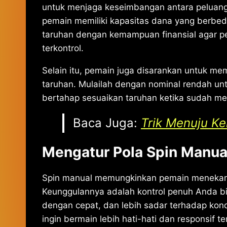
untuk menjaga keseimbangan antara peluan
pemain memiliki kapasitas dana yang berbed
taruhan dengan kemampuan finansial agar pe
terkontrol.
Selain itu, pemain juga disarankan untuk me
taruhan. Mulailah dengan nominal rendah u
bertahap sesuaikan taruhan ketika sudah me
Baca Juga:
Trik Menuju K
Mengatur Pola Spin Manua
Spin manual memungkinkan pemain menekan t
Keunggulannya adalah kontrol penuh Anda bi
dengan cepat, dan lebih sadar terhadap kond
ingin bermain lebih hati-hati dan responsif t