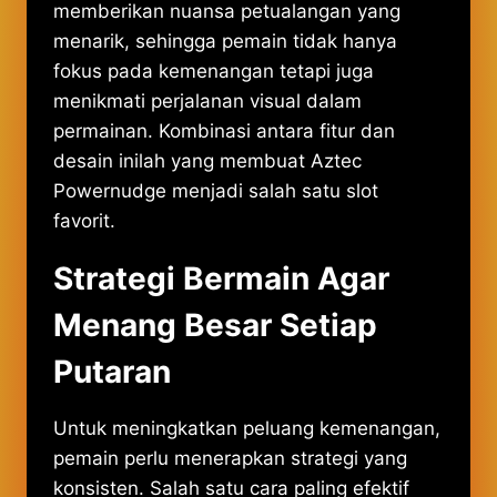
memberikan nuansa petualangan yang
menarik, sehingga pemain tidak hanya
fokus pada kemenangan tetapi juga
menikmati perjalanan visual dalam
permainan. Kombinasi antara fitur dan
desain inilah yang membuat Aztec
Powernudge menjadi salah satu slot
favorit.
Strategi Bermain Agar
Menang Besar Setiap
Putaran
Untuk meningkatkan peluang kemenangan,
pemain perlu menerapkan strategi yang
konsisten. Salah satu cara paling efektif