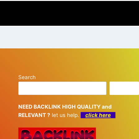
Search
Search
NEED BACKLINK HIGH QUALITY and
RELEVANT ?
let us help.
click here