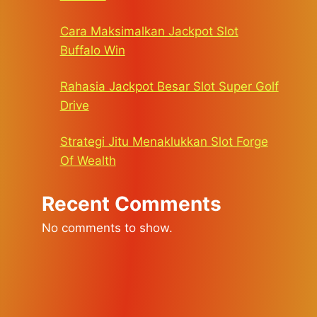
Cara Maksimalkan Jackpot Slot
Buffalo Win
Rahasia Jackpot Besar Slot Super Golf
Drive
Strategi Jitu Menaklukkan Slot Forge
Of Wealth
Recent Comments
No comments to show.