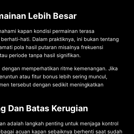
inan Lebih Besar
hami kapan kondisi permainan terasa
erhati-hati. Dalam praktiknya, ini bukan tentang
mati pola hasil putaran misalnya frekuensi
au periode tanpa hasil signifikan.
 dengan memperhatikan ritme kemenangan. Jika
ntun atau fitur bonus lebih sering muncul,
en tersebut dengan sedikit meningkatkan
g Dan Batas Kerugian
n adalah langkah penting untuk menjaga kontrol
ebagai acuan kapan sebaiknya berhenti saat sudah