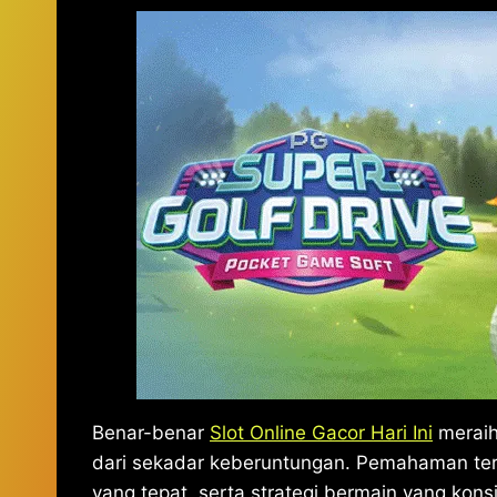
Benar-benar
Slot Online Gacor Hari Ini
meraih 
dari sekadar keberuntungan. Pemahaman te
yang tepat, serta strategi bermain yang kons