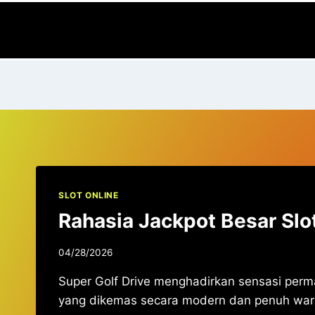
Skip
to
content
SLOT ONLINE
Rahasia Jackpot Besar Slot
04/28/2026
Super Golf Drive menghadirkan sensasi perm
yang dikemas secara modern dan penuh war