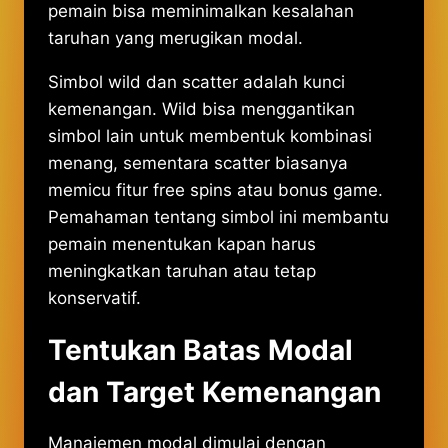
pemain bisa meminimalkan kesalahan
taruhan yang merugikan modal.
Simbol wild dan scatter adalah kunci
kemenangan. Wild bisa menggantikan
simbol lain untuk membentuk kombinasi
menang, sementara scatter biasanya
memicu fitur free spins atau bonus game.
Pemahaman tentang simbol ini membantu
pemain menentukan kapan harus
meningkatkan taruhan atau tetap
konservatif.
Tentukan Batas Modal
dan Target Kemenangan
Manajemen modal dimulai dengan