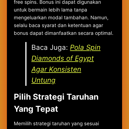
free spins. Bonus ini dapat digunakan
untuk bermain lebih lama tanpa
mengeluarkan modal tambahan. Namun,
selalu baca syarat dan ketentuan agar
bonus dapat dimanfaatkan secara optimal.
Baca Juga:
Pola Spin
Diamonds of Egypt
Agar Konsisten
Untung
Pilih Strategi Taruhan
Yang Tepat
Memilih strategi taruhan yang sesuai