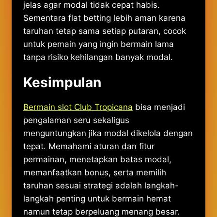
jelas agar modal tidak cepat habis.
Sementara flat betting lebih aman karena
taruhan tetap sama setiap putaran, cocok
untuk pemain yang ingin bermain lama
tanpa risiko kehilangan banyak modal.
Kesimpulan
Bermain slot Club Tropicana
bisa menjadi
pengalaman seru sekaligus
menguntungkan jika modal dikelola dengan
tepat. Memahami aturan dan fitur
permainan, menetapkan batas modal,
memanfaatkan bonus, serta memilih
taruhan sesuai strategi adalah langkah-
langkah penting untuk bermain hemat
namun tetap berpeluang menang besar.