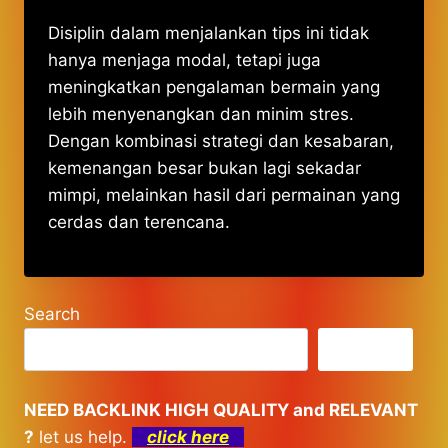
Disiplin dalam menjalankan tips ini tidak
hanya menjaga modal, tetapi juga
meningkatkan pengalaman bermain yang
lebih menyenangkan dan minim stres.
Dengan kombinasi strategi dan kesabaran,
kemenangan besar bukan lagi sekadar
mimpi, melainkan hasil dari permainan yang
cerdas dan terencana.
Search
Search
NEED BACKLINK HIGH QUALITY and RELEVANT
?
let us help.
click here