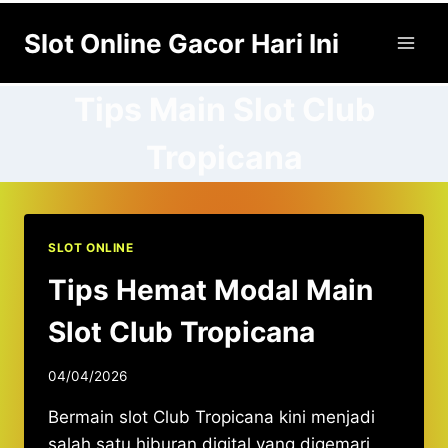
Skip
Slot Online Gacor Hari Ini
to
content
Tips Main Slot Club
Tropicana
SLOT ONLINE
Tips Hemat Modal Main
Slot Club Tropicana
04/04/2026
Bermain slot Club Tropicana kini menjadi
salah satu hiburan digital yang digemari