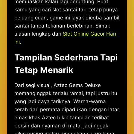
memuaskan kalau lagi beruntung. Buat
kamu yang cari slot santai tapi tetap punya
peluang cuan, game ini layak dicoba sambil
santai tanpa tekanan berlebihan. Simak
ulasan lengkap dari
Slot Online Gacor Hari
Ini.
Tampilan Sederhana Tapi
Tetap Menarik
Dari segi visual, Aztec Gems Deluxe
memang nggak terlalu ramai, tapi justru itu
yang jadi daya tariknya. Warna-warna
cerah dari permata dipadukan dengan latar
emas khas Aztec bikin tampilan terlihat
bersih dan nyaman di mata, jadi nggak
bikin pusing walau dimainkan cukup lama.