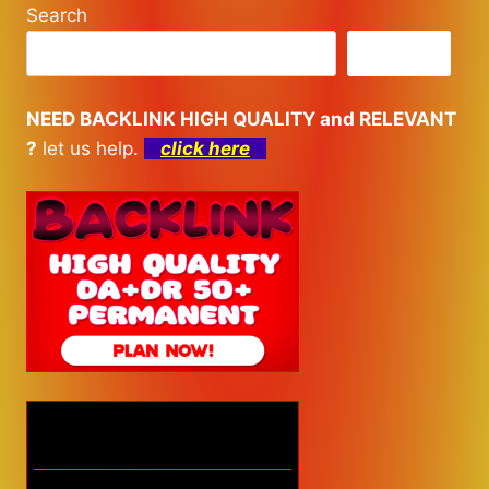
Search
Search
NEED BACKLINK HIGH QUALITY and RELEVANT
?
let us help.
click here