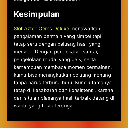
Kesimpulan
Slot Aztec Gems Deluxe
menawarkan
pengalaman bermain yang simpel tapi
tetap seru dengan peluang hasil yang
menarik. Dengan pendekatan santai,
pengelolaan modal yang baik, serta
kemampuan membaca momen permainan,
kamu bisa meningkatkan peluang menang
tanpa harus terburu-buru. Kunci utamanya
tetap di kesabaran dan konsistensi, karena
dari situlah biasanya hasil terbaik datang di
waktu yang tidak terduga.