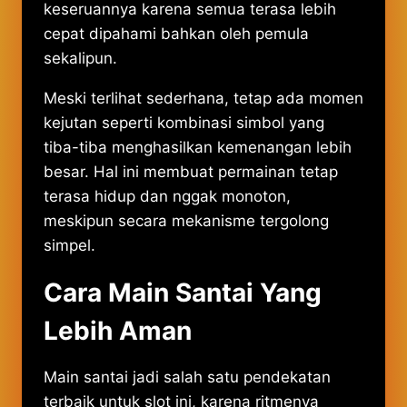
keseruannya karena semua terasa lebih
cepat dipahami bahkan oleh pemula
sekalipun.
Meski terlihat sederhana, tetap ada momen
kejutan seperti kombinasi simbol yang
tiba-tiba menghasilkan kemenangan lebih
besar. Hal ini membuat permainan tetap
terasa hidup dan nggak monoton,
meskipun secara mekanisme tergolong
simpel.
Cara Main Santai Yang
Lebih Aman
Main santai jadi salah satu pendekatan
terbaik untuk slot ini, karena ritmenya