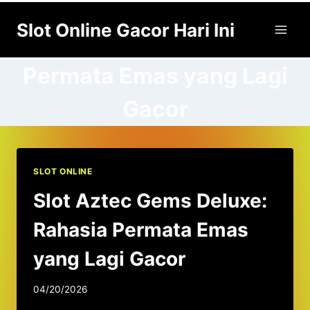
Skip
Slot Online Gacor Hari Ini
to
content
Permata Emas yang Lagi
Gacor
SLOT ONLINE
Slot Aztec Gems Deluxe:
Rahasia Permata Emas
yang Lagi Gacor
04/20/2026