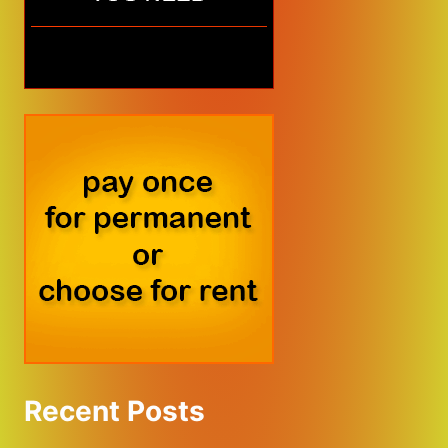
Recent Posts