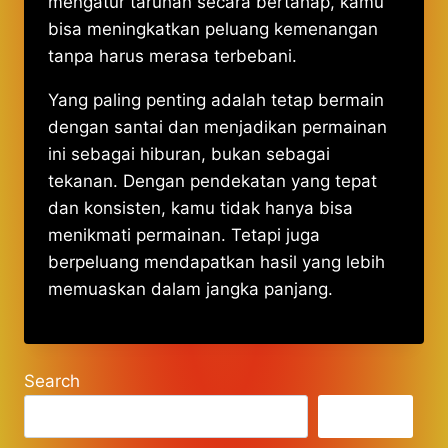
mengatur taruhan secara bertahap, kamu
bisa meningkatkan peluang kemenangan
tanpa harus merasa terbebani.
Yang paling penting adalah tetap bermain
dengan santai dan menjadikan permainan
ini sebagai hiburan, bukan sebagai
tekanan. Dengan pendekatan yang tepat
dan konsisten, kamu tidak hanya bisa
menikmati permainan. Tetapi juga
berpeluang mendapatkan hasil yang lebih
memuaskan dalam jangka panjang.
Search
Search