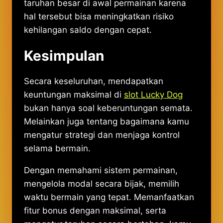
taruhan besar di awal permainan karena
hal tersebut bisa meningkatkan risiko
kehilangan saldo dengan cepat.
Kesimpulan
Secara keseluruhan, mendapatkan
keuntungan maksimal di
slot Lucky Dog
bukan hanya soal keberuntungan semata.
Melainkan juga tentang bagaimana kamu
mengatur strategi dan menjaga kontrol
selama bermain.
Dengan memahami sistem permainan,
mengelola modal secara bijak, memilih
waktu bermain yang tepat. Memanfaatkan
fitur bonus dengan maksimal, serta