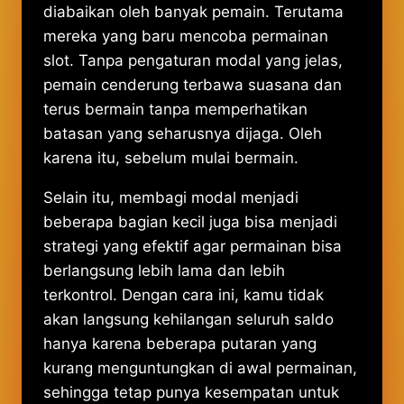
diabaikan oleh banyak pemain. Terutama
mereka yang baru mencoba permainan
slot. Tanpa pengaturan modal yang jelas,
pemain cenderung terbawa suasana dan
terus bermain tanpa memperhatikan
batasan yang seharusnya dijaga. Oleh
karena itu, sebelum mulai bermain.
Selain itu, membagi modal menjadi
beberapa bagian kecil juga bisa menjadi
strategi yang efektif agar permainan bisa
berlangsung lebih lama dan lebih
terkontrol. Dengan cara ini, kamu tidak
akan langsung kehilangan seluruh saldo
hanya karena beberapa putaran yang
kurang menguntungkan di awal permainan,
sehingga tetap punya kesempatan untuk