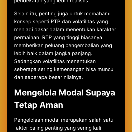
pendekatan yang lebih realistis.
Selain itu, penting juga untuk memahami
konsep seperti RTP dan volatilitas yang
menjadi dasar dalam menentukan karakter
permainan. RTP yang tinggi biasanya
memberikan peluang pengembalian yang
lebih baik dalam jangka panjang.
Sedangkan volatilitas menentukan
seberapa sering kemenangan bisa muncul
dan seberapa besar nilainya.
Mengelola Modal Supaya
Tetap Aman
Pengelolaan modal merupakan salah satu
faktor paling penting yang sering kali